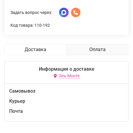
Задать вопрос через:
Код товара: 110-192
Доставка
Оплата
Информация о доставке
Эль-Монте
Самовывоз
Курьер
Почта