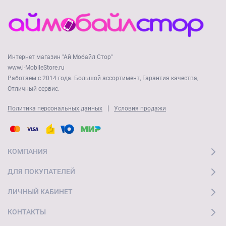
Интернет магазин "Ай Мобайл Стор"
www.i-MobileStore.ru
Работаем с 2014 года. Большой ассортимент, Гарантия качества,
Отличный сервис.
|
Политика персональных данных
Условия продажи
КОМПАНИЯ
ДЛЯ ПОКУПАТЕЛЕЙ
ЛИЧНЫЙ КАБИНЕТ
КОНТАКТЫ