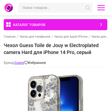
КАТАЛОГ ТОВАРОВ
Главная
/
Чехлы для телефонов
/
Чехлы для Apple iPhone
/
Чехлы для App
Чехол Guess Toile de Jouy w Electroplated
camera Hard для iPhone 14 Pro, серый
Бренд:
Guess
Избранное