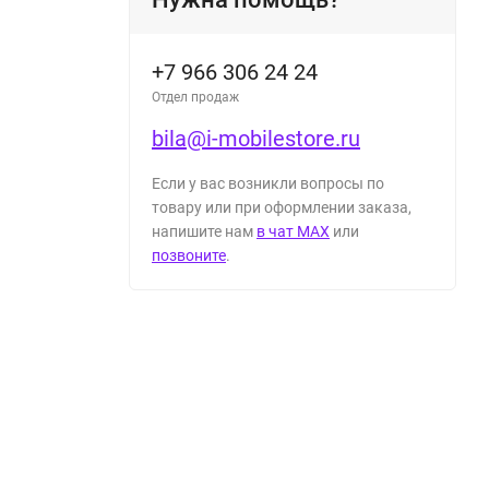
+7 966 306 24 24
Отдел продаж
bila@i-mobilestore.ru
Если у вас возникли вопросы по
товару или при оформлении заказа,
напишите нам
в чат MAX
или
позвоните
.