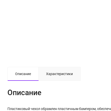
Описание
Характеристики
Описание
Пластиковый чехол обрамлен пластичным бампером, обеспеч