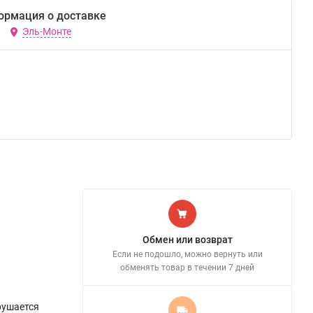
ормация о доставке
Эль-Монте
Обмен или возврат
Если не подошло, можно вернуть или
обменять товар в течении 7 дней
рушается