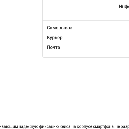
Инф
Самовывоз
Курьер
Почта
ивающим надежную фиксацию кейса на корпусе смартфона, не раз