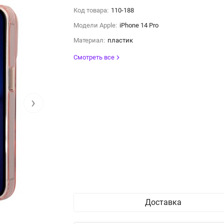
Код товара:
110-188
Модели Apple:
iPhone 14 Pro
Материал:
пластик
Смотреть все
›
Доставка