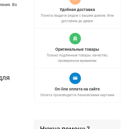
ления. Во
Удобная доставка
Пункты выдачи рядом с вашим домом. Или
доставим до двери
Оригинальные товары
Только подлинные товары: качество,
проверенное временем
для
On-line оплата на сайте
Оплата производится банковскими картами
Нужна помощь?