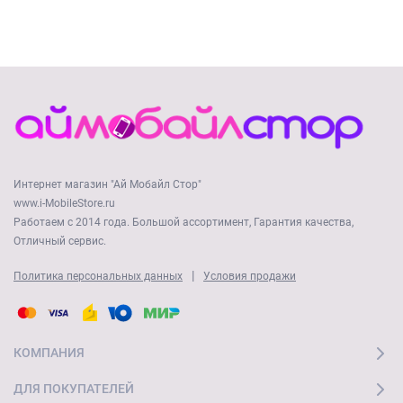
Интернет магазин "Ай Мобайл Стор"
www.i-MobileStore.ru
Работаем с 2014 года. Большой ассортимент, Гарантия качества,
Отличный сервис.
|
Политика персональных данных
Условия продажи
КОМПАНИЯ
ДЛЯ ПОКУПАТЕЛЕЙ