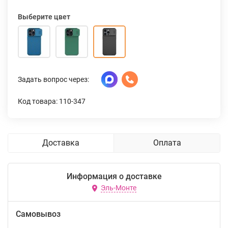
Выберите цвет
Задать вопрос через:
Код товара: 110-347
Доставка
Оплата
Информация о доставке
Эль-Монте
Самовывоз