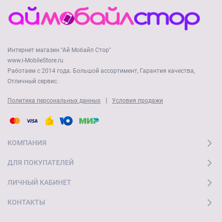
Интернет магазин "Ай Мобайл Стор"
www.i-MobileStore.ru
Работаем с 2014 года. Большой ассортимент, Гарантия качества,
Отличный сервис.
|
Политика персональных данных
Условия продажи
КОМПАНИЯ
ДЛЯ ПОКУПАТЕЛЕЙ
ЛИЧНЫЙ КАБИНЕТ
КОНТАКТЫ