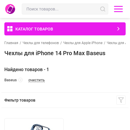
КАТАЛОГ ТОВАРОВ
Главная
/
Чехлы для телефонов
/
Чехлы для Apple iPhone
/
Чехлы для App
Чехлы для iPhone 14 Pro Max Baseus
Найдено товаров - 1
очистить
Baseus
Фильтр товаров