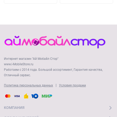
Интернет магазин "Ай Мобайл Стор"
www.i-MobileStore.ru
Работаем с 2014 года. Большой ассортимент, Гарантия качества,
Отличный сервис.
|
Политика персональных данных
Условия продажи
КОМПАНИЯ