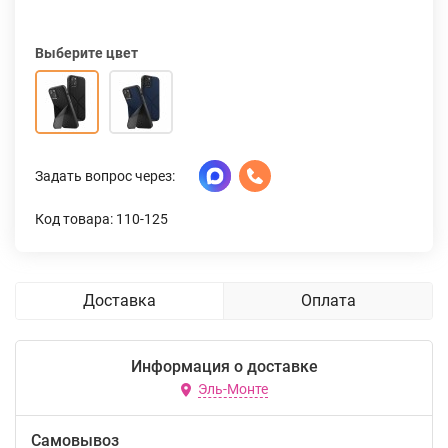
Выберите цвет
Задать вопрос через:
Код товара: 110-125
Доставка
Оплата
Информация о доставке
Эль-Монте
Самовывоз