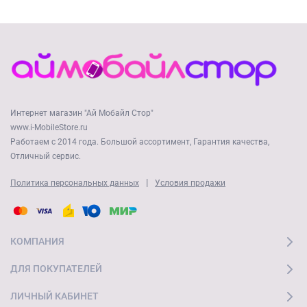
Интернет магазин "Ай Мобайл Стор"
www.i-MobileStore.ru
Работаем с 2014 года. Большой ассортимент, Гарантия качества,
Отличный сервис.
|
Политика персональных данных
Условия продажи
КОМПАНИЯ
ДЛЯ ПОКУПАТЕЛЕЙ
ЛИЧНЫЙ КАБИНЕТ