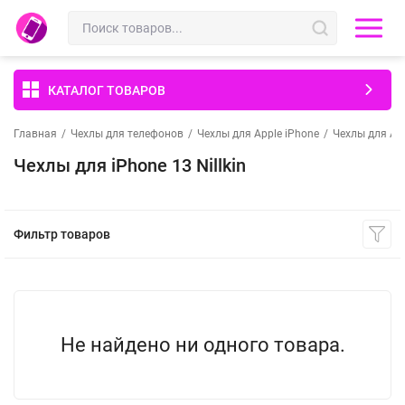
КАТАЛОГ ТОВАРОВ
Главная
/
Чехлы для телефонов
/
Чехлы для Apple iPhone
/
Чехлы для App
Чехлы для iPhone 13 Nillkin
Фильтр товаров
Не найдено ни одного товара.