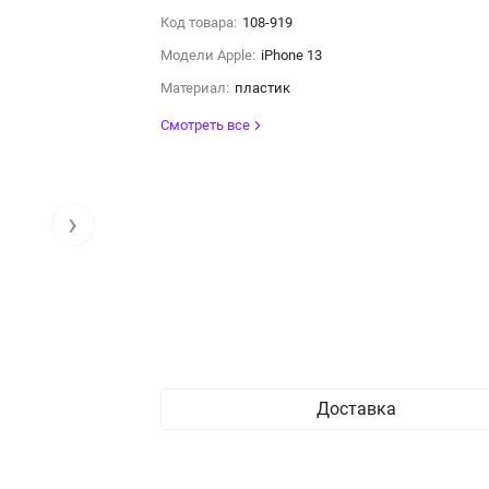
Код товара:
108-919
Модели Apple:
iPhone 13
Материал:
пластик
Смотреть все
›
Доставка