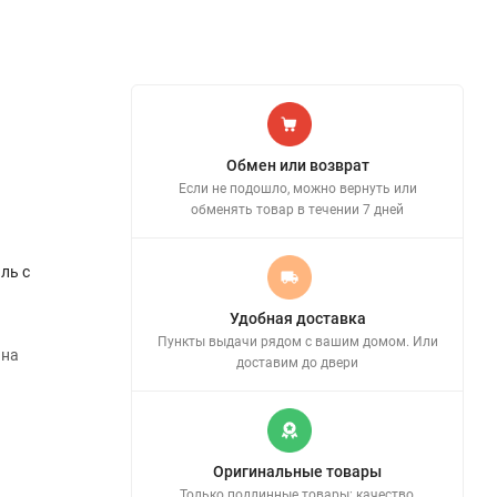
Обмен или возврат
Если не подошло, можно вернуть или
обменять товар в течении 7 дней
ль с
Удобная доставка
Пункты выдачи рядом с вашим домом. Или
 на
доставим до двери
Оригинальные товары
Только подлинные товары: качество,