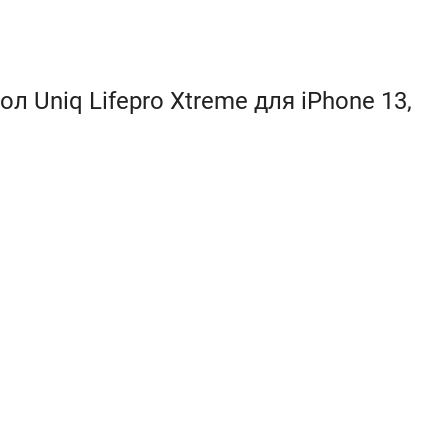
 Uniq Lifepro Xtreme для iPhone 13,