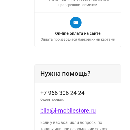
проверенное временем
On-line оплата на сайте
Оплата производится банковскими картами
Нужна помощь?
+7 966 306 24 24
Отдел продаж
bila@i-mobilestore.ru
Если у вас возникли вопросы по
товару или при оформлении заказа,