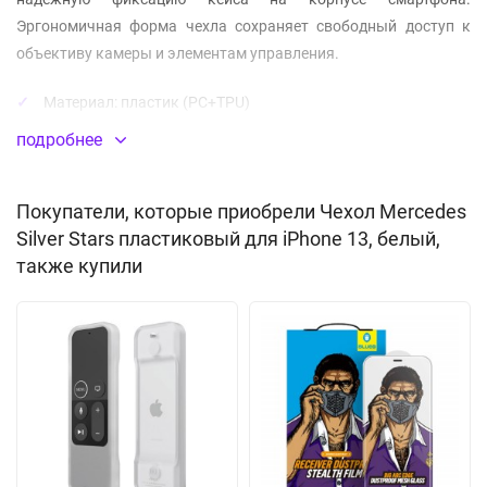
Эргономичная форма чехла сохраняет свободный доступ к
объективу камеры и элементам управления.
Материал:
пластик
(PC+TPU)
подробнее
Покупатели, которые приобрели Чехол Mercedes
Silver Stars пластиковый для iPhone 13, белый,
также купили