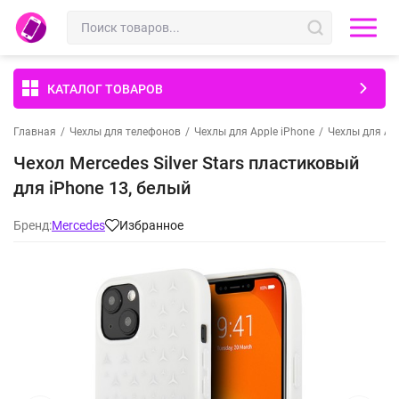
КАТАЛОГ ТОВАРОВ
Главная
/
Чехлы для телефонов
/
Чехлы для Apple iPhone
/
Чехлы для App
Чехол Mercedes Silver Stars пластиковый
для iPhone 13, белый
Бренд:
Mercedes
Избранное