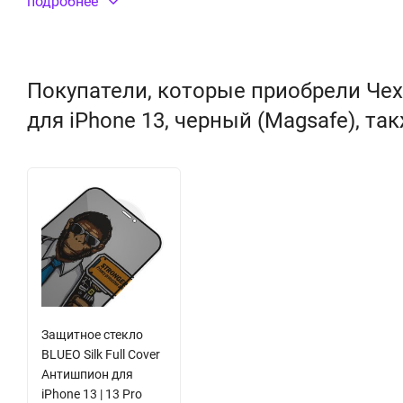
подробнее
Покупатели, которые приобрели Чехол
для iPhone 13, черный (Magsafe), та
Защитное стекло
BLUEO Silk Full Cover
Антишпион для
iPhone 13 | 13 Pro