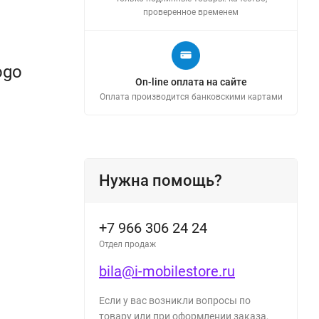
проверенное временем
ogo
On-line оплата на сайте
Оплата производится банковскими картами
Нужна помощь?
+7 966 306 24 24
Отдел продаж
bila@i-mobilestore.ru
Если у вас возникли вопросы по
товару или при оформлении заказа,