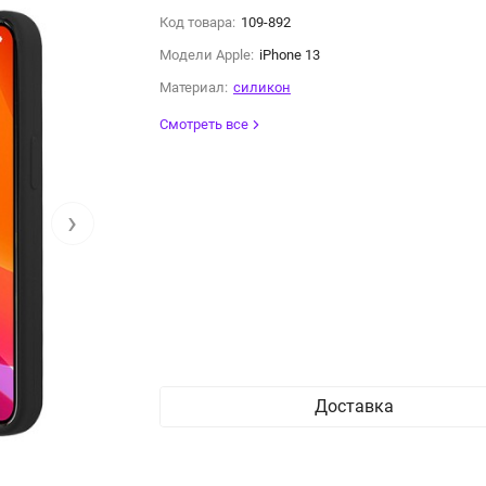
Код товара:
109-892
Модели Apple:
iPhone 13
Материал:
силикон
Смотреть все
›
Доставка