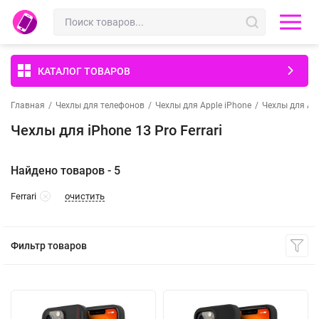
КАТАЛОГ ТОВАРОВ
Главная
/
Чехлы для телефонов
/
Чехлы для Apple iPhone
/
Чехлы для App
Чехлы для iPhone 13 Pro Ferrari
Найдено товаров - 5
очистить
Ferrari
Фильтр товаров