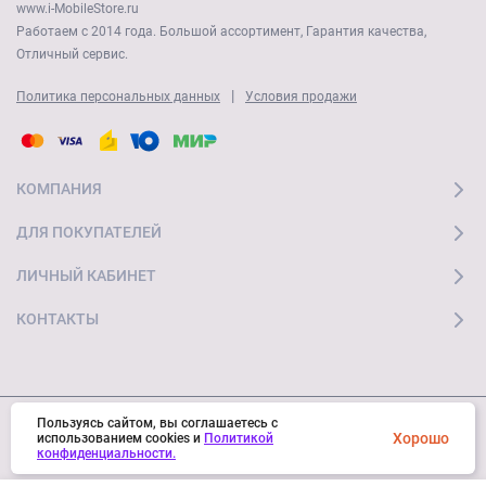
www.i-MobileStore.ru
Работаем с 2014 года. Большой ассортимент, Гарантия качества,
Отличный сервис.
|
Политика персональных данных
Условия продажи
КОМПАНИЯ
ДЛЯ ПОКУПАТЕЛЕЙ
ЛИЧНЫЙ КАБИНЕТ
КОНТАКТЫ
Пользуясь сайтом, вы соглашаетесь с
Хорошо
© 2026 "Ай Мобайл Стор" Все права защищены
использованием cookies и
Политикой
конфиденциальности.