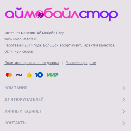
Интернет магазин "Ай Мобайл Стор"
www.i-MobileStore.ru
Работаем с 2014 года. Большой ассортимент, Гарантия качества,
Отличный сервис.
|
Политика персональных данных
Условия продажи
КОМПАНИЯ
ДЛЯ ПОКУПАТЕЛЕЙ
ЛИЧНЫЙ КАБИНЕТ
КОНТАКТЫ