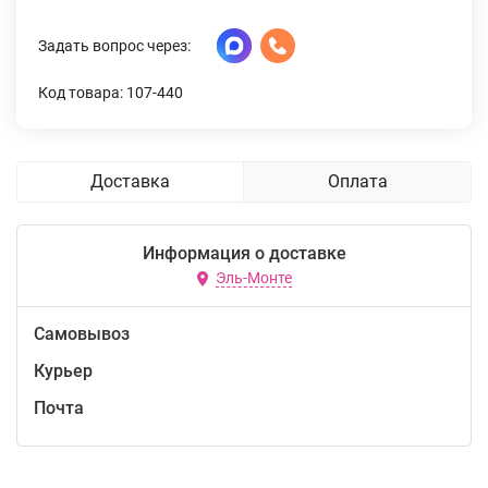
Задать вопрос через:
Код товара: 107-440
Доставка
Оплата
Информация о доставке
Эль-Монте
Самовывоз
Курьер
Почта