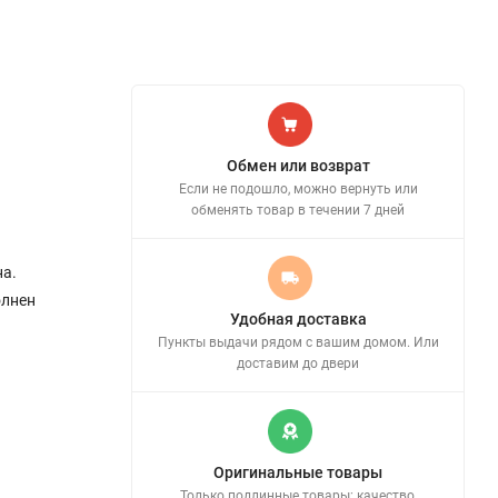
Обмен или возврат
Если не подошло, можно вернуть или
обменять товар в течении 7 дней
а.
олнен
Удобная доставка
Пункты выдачи рядом с вашим домом. Или
доставим до двери
Оригинальные товары
Только подлинные товары: качество,