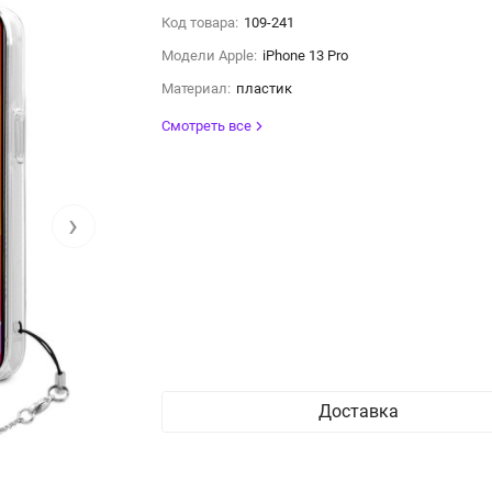
Код товара:
109-241
Модели Apple:
iPhone 13 Pro
Материал:
пластик
Смотреть все
›
Доставка