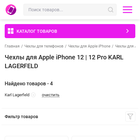
КАТАЛОГ ТОВАРОВ
Главная
/
Чехлы для телефонов
/
Чехлы для Apple iPhone
/
Чехлы для App
Чехлы для Apple iPhone 12 | 12 Pro KARL
LAGERFELD
Найдено товаров - 4
очистить
Karl Lagerfeld
Фильтр товаров