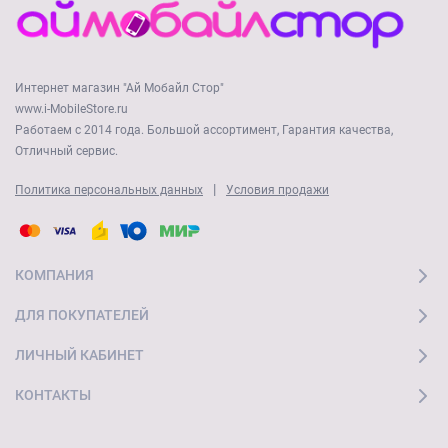
Интернет магазин "Ай Мобайл Стор"
www.i-MobileStore.ru
Работаем с 2014 года. Большой ассортимент, Гарантия качества,
Отличный сервис.
|
Политика персональных данных
Условия продажи
КОМПАНИЯ
ДЛЯ ПОКУПАТЕЛЕЙ
ЛИЧНЫЙ КАБИНЕТ
КОНТАКТЫ