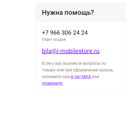
Нужна помощь?
+7 966 306 24 24
Отдел продаж
bila@i-mobilestore.ru
Если у вас возникли вопросы по
товару или при оформлении заказа,
напишите нам
в чат MAX
или
позвоните
.