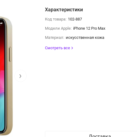
Характеристики
Код товара:
102-887
Модели Apple:
iPhone 12 Pro Max
Материал:
искусственная кожа
Смотреть все
›
Доставка