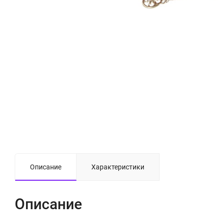
Описание
Характеристики
Описание