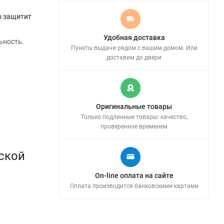
о защитит
Удобная доставка
ьность.
Пункты выдачи рядом с вашим домом. Или
доставим до двери
Оригинальные товары
Только подлинные товары: качество,
проверенное временем
ской
On-line оплата на сайте
Оплата производится банковскими картами