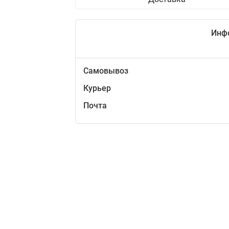
Инф
Самовывоз
Курьер
Почта