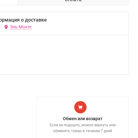
ормация о доставке
Эль-Монте
Обмен или возврат
Если не подошло, можно вернуть или
обменять товар в течении 7 дней