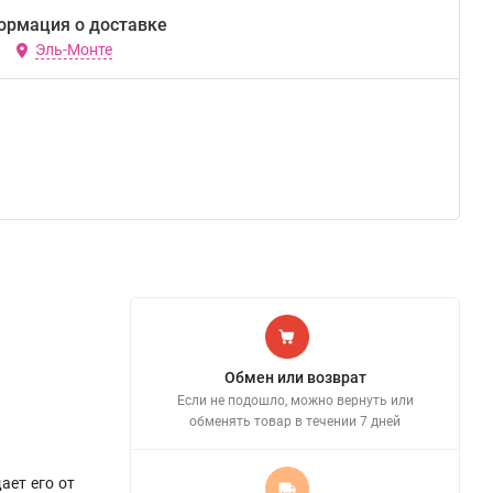
ормация о доставке
Эль-Монте
Обмен или возврат
Если не подошло, можно вернуть или
обменять товар в течении 7 дней
ает его от