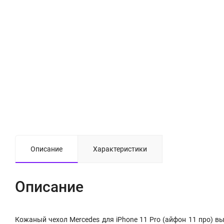
Описание
Характеристики
Описание
Кожаный чехол Mercedes для iPhone 11 Pro (айфон 11 про) в