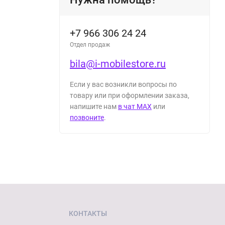
+7 966 306 24 24
Отдел продаж
bila@i-mobilestore.ru
Если у вас возникли вопросы по
товару или при оформлении заказа,
напишите нам
в чат MAX
или
позвоните
.
КОНТАКТЫ