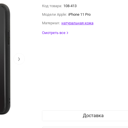
Код товара:
108-413
Модели Apple:
iPhone 11 Pro
Материал:
натуральная кожа
Смотреть все
›
Доставка