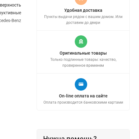
верхность
Удобная доставка
руктивные
Пункты выдачи рядом с вашим домом. Или
edes-Benz
доставим до двери
Оригинальные товары
Только подлинные товары: качество,
проверенное временем
On-line оплата на сайте
Оплата производится банковскими картами
Нужна помощь?