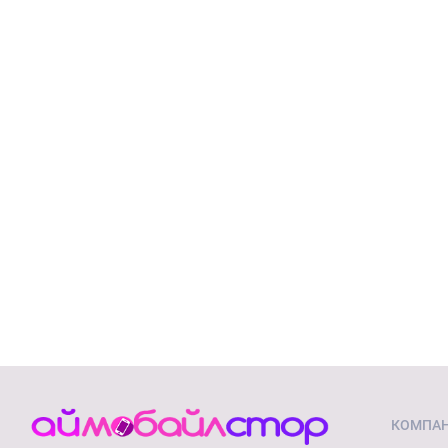
КОМПА