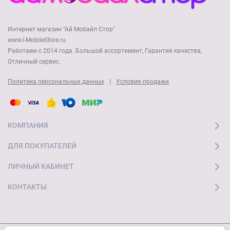
Интернет магазин "Ай Мобайл Стор"
www.i-MobileStore.ru
Работаем с 2014 года. Большой ассортимент, Гарантия качества,
Отличный сервис.
|
Политика персональных данных
Условия продажи
КОМПАНИЯ
ДЛЯ ПОКУПАТЕЛЕЙ
ЛИЧНЫЙ КАБИНЕТ
КОНТАКТЫ