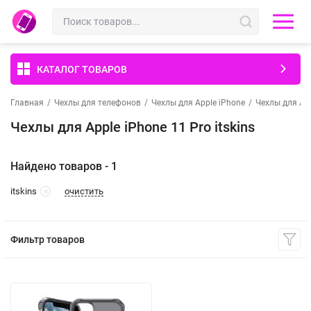
КАТАЛОГ ТОВАРОВ
Главная
/
Чехлы для телефонов
/
Чехлы для Apple iPhone
/
Чехлы для App
Чехлы для Apple iPhone 11 Pro itskins
Найдено товаров - 1
очистить
itskins
Фильтр товаров