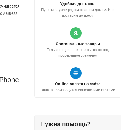
Удобная доставка
 очищается
Пункты выдачи рядом с вашим домом. Или
ом Guess.
доставим до двери
Оригинальные товары
Только подлинные товары: качество,
проверенное временем
iPhone
On-line оплата на сайте
Оплата производится банковскими картами
Нужна помощь?