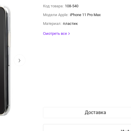
Код товара:
108-540
Модели Apple:
iPhone 11 Pro Max
Материал:
пластик
Смотреть все
›
Доставка