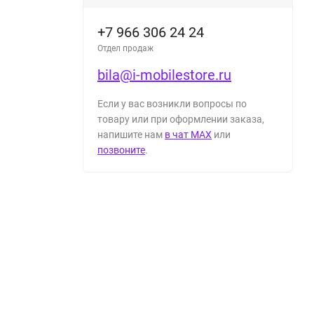
+7 966 306 24 24
Отдел продаж
bila@i-mobilestore.ru
Если у вас возникли вопросы по
товару или при оформлении заказа,
напишите нам
в чат MAX
или
позвоните
.