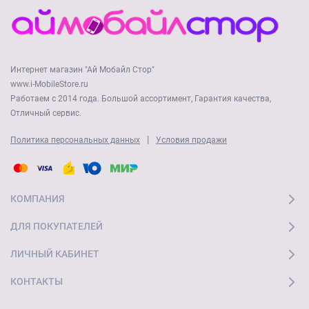
Интернет магазин "Ай Мобайл Стор"
www.i-MobileStore.ru
Работаем с 2014 года. Большой ассортимент, Гарантия качества,
Отличный сервис.
|
Политика персональных данных
Условия продажи
КОМПАНИЯ
ДЛЯ ПОКУПАТЕЛЕЙ
ЛИЧНЫЙ КАБИНЕТ
КОНТАКТЫ