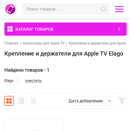
КАТАЛОГ ТОВАРОВ
Главная
/
Аксессуары для Apple TV
/
Крепление и держатели для Apple TV
Крепление и держатели для Apple TV Elago
Найдено товаров - 1
очистить
Elago
Дата добавления