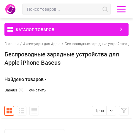
КАТАЛОГ ТОВАРОВ
Главная
/
Аксессуары для Apple
/
Беспроводные зарядные устройства для
Беспроводные зарядные устройства для
Apple iPhone Baseus
Найдено товаров - 1
очистить
Baseus
Цена