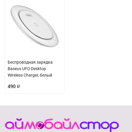
Беспроводная зарядка
Baseus UFO Desktop
Wireless Charger, белый
490
Р