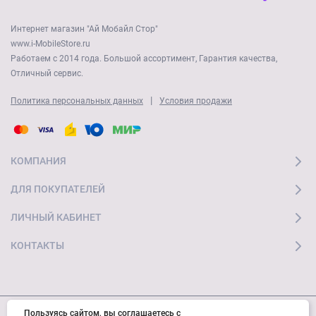
Интернет магазин "Ай Мобайл Стор"
www.i-MobileStore.ru
Работаем с 2014 года. Большой ассортимент, Гарантия качества,
Отличный сервис.
|
Политика персональных данных
Условия продажи
КОМПАНИЯ
ДЛЯ ПОКУПАТЕЛЕЙ
ЛИЧНЫЙ КАБИНЕТ
КОНТАКТЫ
Пользуясь сайтом, вы соглашаетесь с