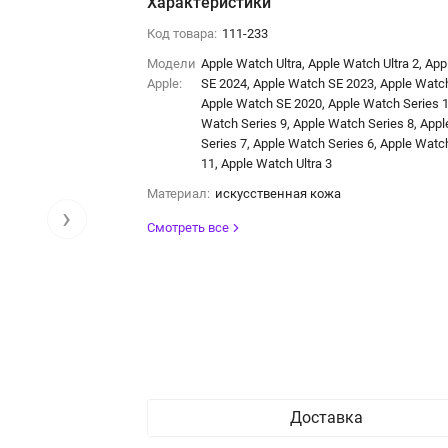
Характеристики
Код товара:
111-233
Модели
Apple Watch Ultra, Apple Watch Ultra 2, Ap
Apple:
SE 2024, Apple Watch SE 2023, Apple Watc
Apple Watch SE 2020, Apple Watch Series 1
Watch Series 9, Apple Watch Series 8, App
Series 7, Apple Watch Series 6, Apple Watc
11, Apple Watch Ultra 3
Материал:
искусственная кожа
›
Смотреть все
Доставка