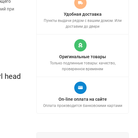
ующего
ний при
Удобная доставка
Пункты выдачи рядом с вашим домом. Или
доставим до двери
Оригинальные товары
Только подлинные товары: качество,
проверенное временем
l head
On-line оплата на сайте
Оплата производится банковскими картами