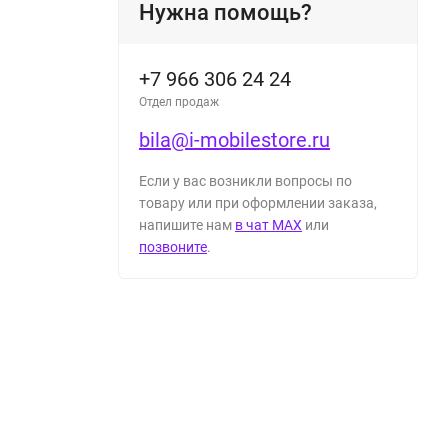
Нужна помощь?
+7 966 306 24 24
Отдел продаж
bila@i-mobilestore.ru
Если у вас возникли вопросы по
товару или при оформлении заказа,
напишите нам
в чат MAX
или
позвоните
.