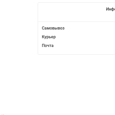
Инф
Самовывоз
Курьер
Почта