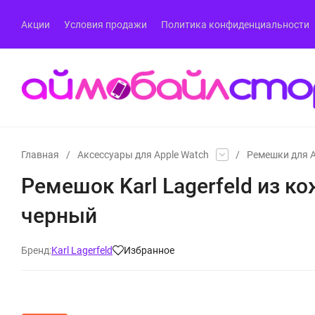
Акции
Условия продажи
Политика конфиденциальности
Главная
/
Аксессуары для Apple Watch
/
Ремешки для A
Ремешок Karl Lagerfeld из ко
черный
Бренд:
Karl Lagerfeld
Избранное