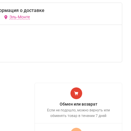
ормация о доставке
Эль-Монте
Обмен или возврат
Если не подошло, можно вернуть или
обменять товар в течении 7 дней