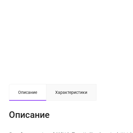
Описание
Характеристики
Описание