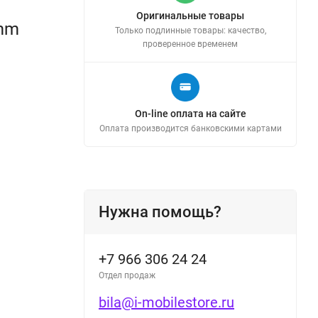
Оригинальные товары
 mm
Только подлинные товары: качество,
проверенное временем
On-line оплата на сайте
Оплата производится банковскими картами
Нужна помощь?
+7 966 306 24 24
Отдел продаж
bila@i-mobilestore.ru