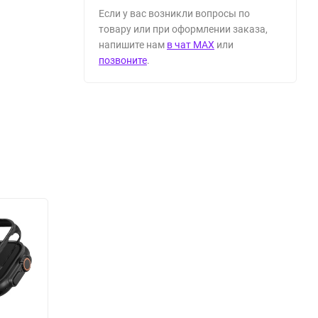
Если у вас возникли вопросы по
товару или при оформлении заказа,
напишите нам
в чат MAX
или
позвоните
.