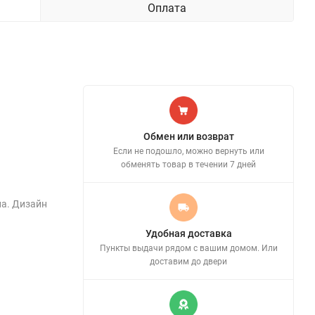
Оплата
Обмен или возврат
Если не подошло, можно вернуть или
обменять товар в течении 7 дней
на. Дизайн
Удобная доставка
Пункты выдачи рядом с вашим домом. Или
доставим до двери