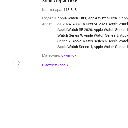
Характеристики
Код товара:
118-343
Модели
Apple Watch Ultra, Apple Watch Ultra 2, Ap
Apple:
SE 2024, Apple Watch SE 2023, Apple Watc
Apple Watch SE 2020, Apple Watch Series 1
Watch Series 9, Apple Watch Series 8, App
Series 7, Apple Watch Series 6, Apple Watch
Apple Watch Series 4, Apple Watch Series 
Материал:
силикон
›
Смотреть все