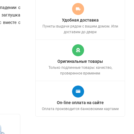
 падении с
я заглушка
Удобная доставка
с вместе с
Пункты выдачи рядом с вашим домом. Или
доставим до двери
Оригинальные товары
Только подлинные товары: качество,
проверенное временем
On-line оплата на сайте
Оплата производится банковскими картами