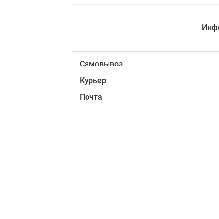
Инф
Самовывоз
Курьер
Почта