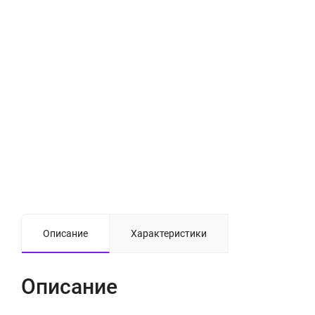
Описание
Характеристики
Описание