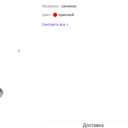
Материал:
силикон
Цвет:
красный
Смотреть все
›
Доставка