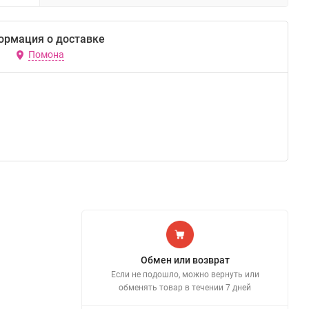
ормация о доставке
Помона
Обмен или возврат
Если не подошло, можно вернуть или
обменять товар в течении 7 дней