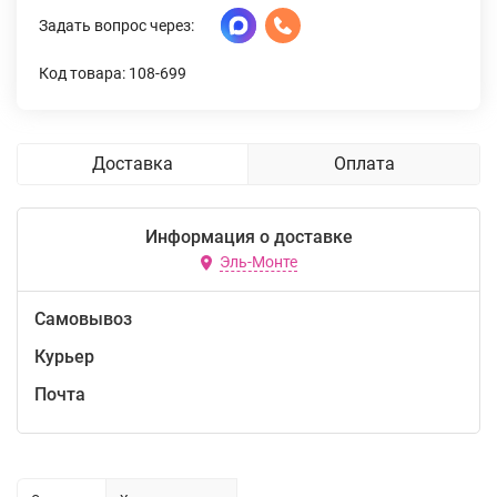
Задать вопрос через:
Код товара: 108-699
Доставка
Оплата
Информация о доставке
Эль-Монте
Самовывоз
Курьер
Почта