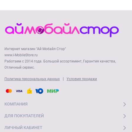
Интернет магазин "Ай Мобайл Стор"
www.i-MobileStore.ru
Работаем с 2014 года. Большой ассортимент, Гарантия качества,
Отличный сервис.
|
Политика персональных данных
Условия продажи
КОМПАНИЯ
ДЛЯ ПОКУПАТЕЛЕЙ
ЛИЧНЫЙ КАБИНЕТ