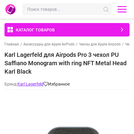
КАТАЛОГ ТОВАРОВ
Главная
/
Аксессуары для Apple AirPods
/
Чехлы для Apple Airpods
/
Чехлы
Karl Lagerfeld для Airpods Pro 3 чехол PU
Saffiano Monogram with ring NFT Metal Head
Karl Black
Бренд:
Karl Lagerfeld
Избранное