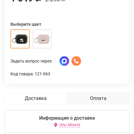
Выберите цвет
Задать вопрос через:
Код товара: 121-963
Доставка
Оплата
Информация о доставке
Эль-Монте