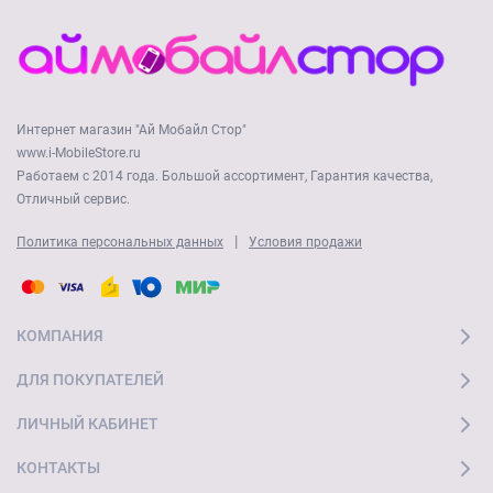
Интернет магазин "Ай Мобайл Стор"
www.i-MobileStore.ru
Работаем с 2014 года. Большой ассортимент, Гарантия качества,
Отличный сервис.
|
Политика персональных данных
Условия продажи
КОМПАНИЯ
ДЛЯ ПОКУПАТЕЛЕЙ
ЛИЧНЫЙ КАБИНЕТ
КОНТАКТЫ