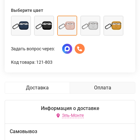
Выберите цвет
Задать вопрос через:
Код товара: 121-803
Доставка
Оплата
Информация о доставке
Эль-Монте
Самовывоз