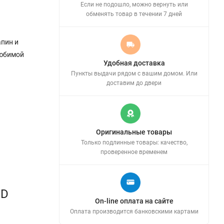
Если не подошло, можно вернуть или
обменять товар в течении 7 дней
апин и
любимой
Удобная доставка
Пункты выдачи рядом с вашим домом. Или
доставим до двери
Оригинальные товары
Только подлинные товары: качество,
проверенное временем
3D
On-line оплата на сайте
Оплата производится банковскими картами