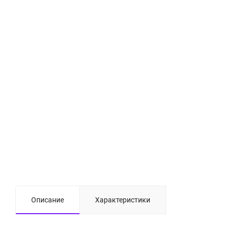
Описание
Характеристики