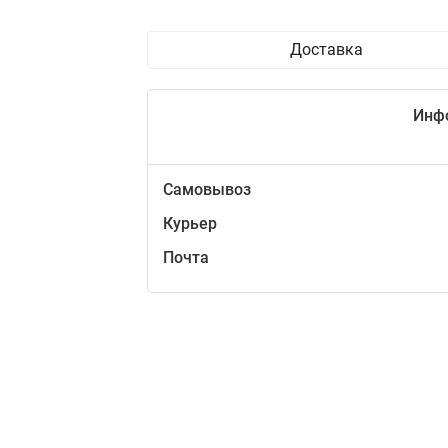
Доставка
Инф
Самовывоз
Курьер
Почта