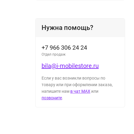
Нужна помощь?
+7 966 306 24 24
Отдел продаж
bila@i-mobilestore.ru
Если у вас возникли вопросы по
товару или при оформлении заказа,
напишите нам
в чат MAX
или
позвоните
.