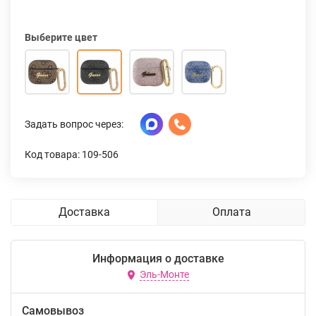
Выберите цвет
Задать вопрос через:
Код товара: 109-506
Доставка
Оплата
Информация о доставке
Эль-Монте
Самовывоз