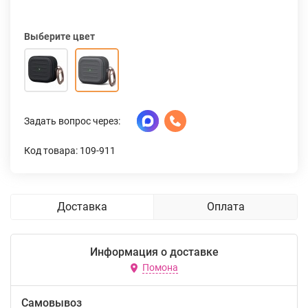
Выберите цвет
Задать вопрос через:
Код товара: 109-911
Доставка
Оплата
Информация о доставке
Помона
Самовывоз