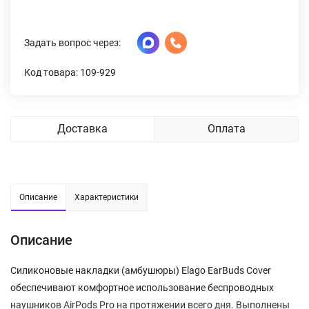
Задать вопрос через:
Код товара: 109-929
Доставка
Оплата
Описание
Характеристики
Описание
Силиконовые накладки (амбушюры) Elago EarBuds Cover
обеспечивают комфортное использование беспроводных
наушников AirPods Pro на протяжении всего дня. Выполнены