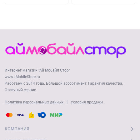
Интернет магазин "Ай Мобайл Стор"
www.i-MobileStore.ru
Работаем с 2014 года. Большой ассортимент, Гарантия качества,
Отличный сервис.
|
Политика персональных данных
Условия продажи
КОМПАНИЯ