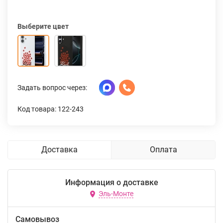
Выберите цвет
Задать вопрос через:
Код товара: 122-243
Доставка
Оплата
Информация о доставке
Эль-Монте
Самовывоз