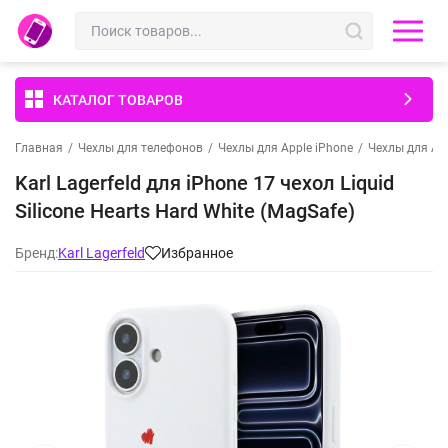
КАТАЛОГ ТОВАРОВ
Главная
/
Чехлы для телефонов
/
Чехлы для Apple iPhone
/
Чехлы для App
Karl Lagerfeld для iPhone 17 чехол Liquid
Silicone Hearts Hard White (MagSafe)
Бренд:
Karl Lagerfeld
Избранное