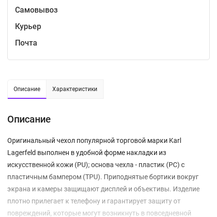
Самовывоз
Курьер
Почта
Описание
Характеристики
Описание
Оригинальный чехол популярной торговой марки Karl
Lagerfeld выполнен в удобной форме накладки из
искусственной кожи (PU); основа чехла - пластик (PC) с
пластичным бампером (TPU). Приподнятые бортики вокруг
экрана и камеры защищают дисплей и объективы. Изделие
плотно прилегает к телефону и гарантирует защиту от
повреждений, которые могут возникнуть в повседневной