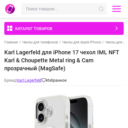
КАТАЛОГ ТОВАРОВ
Главная
/
Чехлы для телефонов
/
Чехлы для Apple iPhone
/
Чехлы для App
Karl Lagerfeld для iPhone 17 чехол IML NFT
Karl & Choupette Metal ring & Cam
прозрачный (MagSafe)
Бренд:
Karl Lagerfeld
Избранное