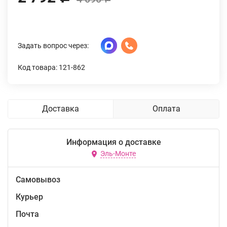
Задать вопрос через:
Код товара: 121-862
Доставка
Оплата
Информация о доставке
Эль-Монте
Самовывоз
Курьер
Почта