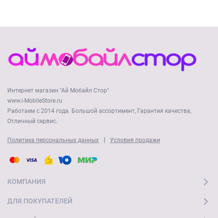
Интернет магазин "Ай Мобайл Стор"
www.i-MobileStore.ru
Работаем с 2014 года. Большой ассортимент, Гарантия качества,
Отличный сервис.
|
Политика персональных данных
Условия продажи
КОМПАНИЯ
ДЛЯ ПОКУПАТЕЛЕЙ