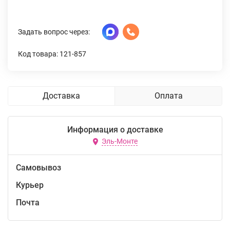
Задать вопрос через:
Код товара: 121-857
Доставка
Оплата
Информация о доставке
Эль-Монте
Самовывоз
Курьер
Почта