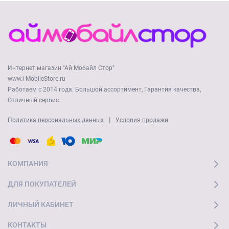
Интернет магазин "Ай Мобайл Стор"
www.i-MobileStore.ru
Работаем с 2014 года. Большой ассортимент, Гарантия качества,
Отличный сервис.
|
Политика персональных данных
Условия продажи
КОМПАНИЯ
ДЛЯ ПОКУПАТЕЛЕЙ
ЛИЧНЫЙ КАБИНЕТ
КОНТАКТЫ