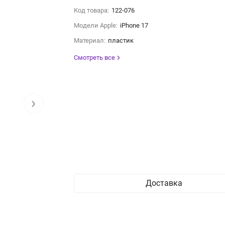
Код товара:
122-076
Модели Apple:
iPhone 17
Материал:
пластик
Смотреть все
›
Доставка