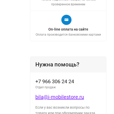
проверенное временем
On-line оплата на сайте
Оплата производится банковскими картами
Нужна помощь?
+7 966 306 24 24
Отдел продаж
bila@i-mobilestore.ru
Если у вас возникли вопросы по
товару или при оформлении заказа,