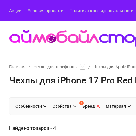
Акции
Условия продажи
Политика конфиденциальности
Главная
/
Чехлы для телефонов
/
Чехлы для Apple iPho
Чехлы для iPhone 17 Pro Red 
1
Особенности
Свойства
Бренд
Материал
Найдено товаров - 4