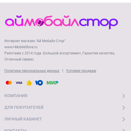
Интернет магазин "Ай Мобайл Стор"
www.i-MobileStore.ru
Работаем с 2014 года. Большой ассортимент, Гарантия качества,
Отличный сервис.
|
Политика персональных данных
Условия продажи
КОМПАНИЯ
ДЛЯ ПОКУПАТЕЛЕЙ
ЛИЧНЫЙ КАБИНЕТ
КОНТАКТЫ