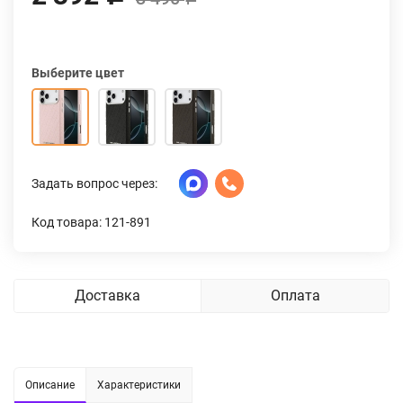
Выберите цвет
Задать вопрос через:
Код товара: 121-891
Доставка
Оплата
Описание
Характеристики