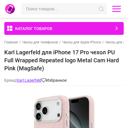
КАТАЛОГ ТОВАРОВ
Главная
/
Чехлы для телефонов
/
Чехлы для Apple iPhone
/
Чехлы для App
Karl Lagerfeld для iPhone 17 Pro чехол PU
Full Wrapped Repeated logo Metal Cam Hard
Pink (MagSafe)
Бренд:
Karl Lagerfeld
Избранное