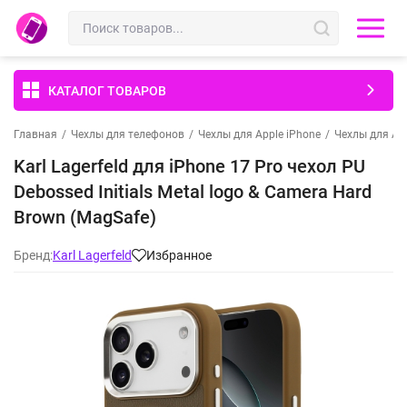
КАТАЛОГ ТОВАРОВ
Главная
/
Чехлы для телефонов
/
Чехлы для Apple iPhone
/
Чехлы для App
Karl Lagerfeld для iPhone 17 Pro чехол PU
Debossed Initials Metal logo & Camera Hard
Brown (MagSafe)
Бренд:
Karl Lagerfeld
Избранное