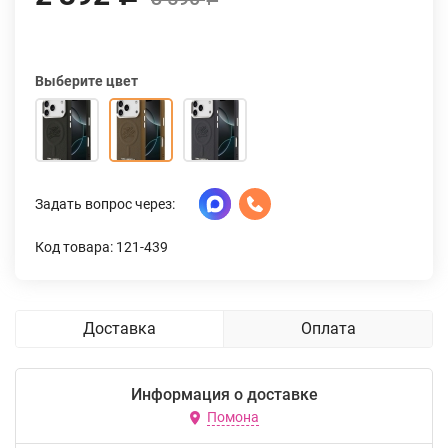
Выберите цвет
Задать вопрос через:
Код товара: 121-439
Доставка
Оплата
Информация о доставке
Помона