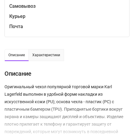
Самовывоз
Курьер
Почта
Описание
Характеристики
Описание
Оригинальный чехол популярной торговой марки Karl
Lagerfeld выполнен в удобной форме накладки из
искусственной кожи (PU); основа чехла - пластик (PC) с
пластичным бампером (TPU). Приподнятые бортики вокруг
экрана и камеры защищают дисплей и объективы. Изделие
плотно прилегает к телефону и гарантирует защиту от
повреждений, которые могут возникнуть в повседневной