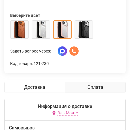
Выберите цвет
Задать вопрос через:
Код товара: 121-730
Доставка
Оплата
Информация о доставке
Эль-Монте
Самовывоз