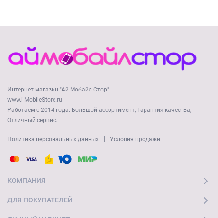
Интернет магазин "Ай Мобайл Стор"
www.i-MobileStore.ru
Работаем с 2014 года. Большой ассортимент, Гарантия качества,
Отличный сервис.
|
Политика персональных данных
Условия продажи
КОМПАНИЯ
ДЛЯ ПОКУПАТЕЛЕЙ