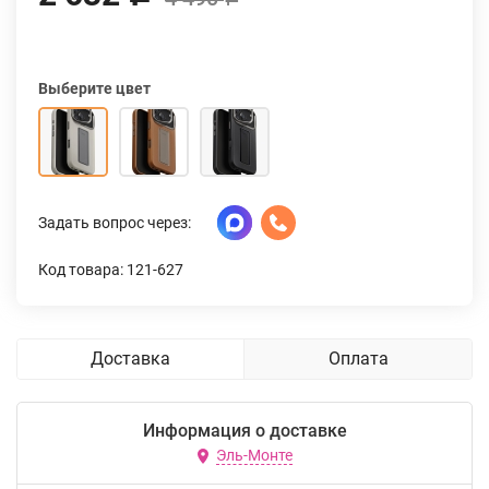
Выберите цвет
Задать вопрос через:
Код товара: 121-627
Доставка
Оплата
Информация о доставке
Эль-Монте