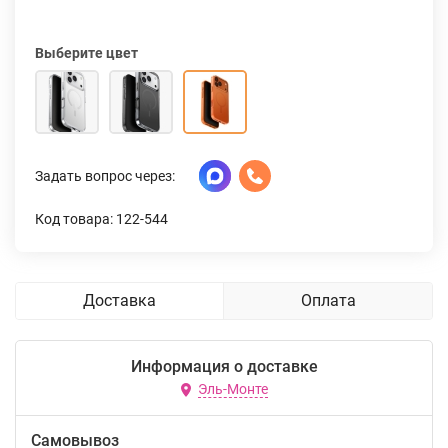
Выберите цвет
Задать вопрос через:
Код товара: 122-544
Доставка
Оплата
Информация о доставке
Эль-Монте
Самовывоз