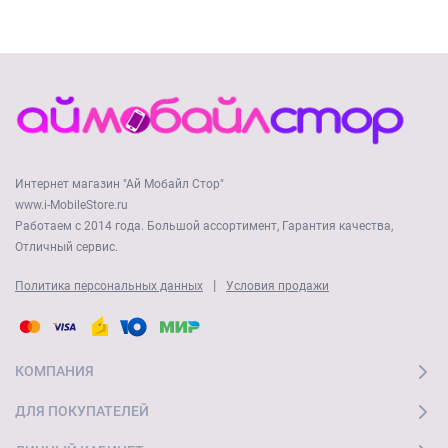
Интернет магазин "Ай Мобайл Стор"
www.i-MobileStore.ru
Работаем с 2014 года. Большой ассортимент, Гарантия качества,
Отличный сервис.
|
Политика персональных данных
Условия продажи
КОМПАНИЯ
ДЛЯ ПОКУПАТЕЛЕЙ