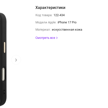
Характеристики
Код товара:
122-434
Модели Apple:
iPhone 17 Pro
Материал:
искусственная кожа
Смотреть все
›