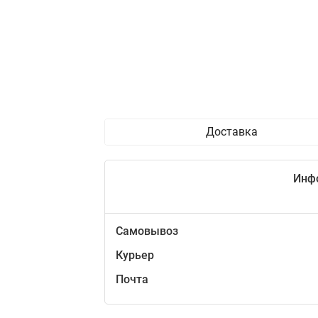
Доставка
Инф
Самовывоз
Курьер
Почта