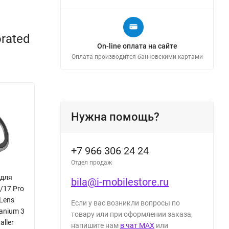
rated
On-line оплата на сайте
Оплата производится банковскими картами
Нужна помощь?
+7 966 306 24 24
Отдел продаж
 для
bila@i-mobilestore.ru
o/17 Pro
Lens
Если у вас возникли вопросы по
anium 3
товару или при оформлении заказа,
aller
напишите нам
в чат MAX
или