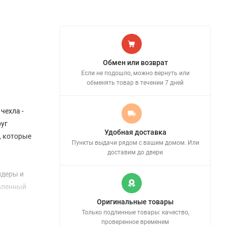
Обмен или возврат
Если не подошло, можно вернуть или
обменять товар в течении 7 дней
чехла -
руг
Удобная доставка
, которые
Пункты выдачи рядом с вашим домом. Или
доставим до двери
лдеры и
авленный
Оригинальные товары
Только подлинные товары: качество,
проверенное временем