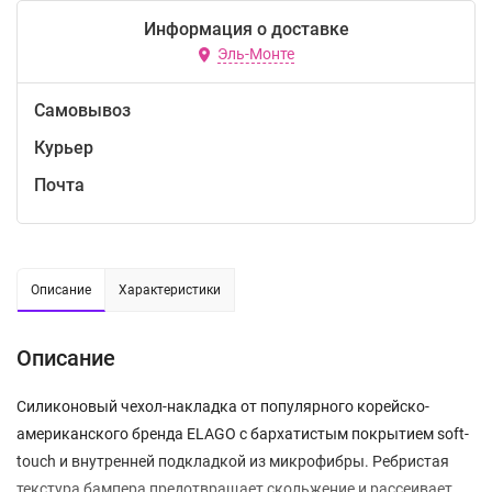
Информация о доставке
Эль-Монте
Самовывоз
Курьер
Почта
Описание
Характеристики
Описание
Силиконовый чехол-накладка от популярного корейско-
американского бренда ELAGO с бархатистым покрытием soft-
touch и внутренней подкладкой из микрофибры. Ребристая
текстура бампера предотвращает скольжение и рассеивает