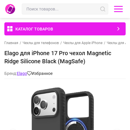
КАТАЛОГ ТОВАРОВ
Главная
/
Чехлы для телефонов
/
Чехлы для Apple iPhone
/
Чехлы для App
Elago для iPhone 17 Pro чехол Magnetic
Ridge Silicone Black (MagSafe)
Бренд:
Elago
Избранное