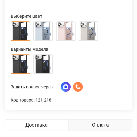
Выберите цвет
Варианты модели
Задать вопрос через:
Код товара: 121-218
Доставка
Оплата