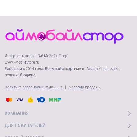
Интернет магазин "Ай Мобайл Стор"
www.i-MobileStore.ru
Работаем с 2014 года. Большой ассортимент, Гарантия качества,
Отличный сервис.
|
Политика персональных данных
Условия продажи
КОМПАНИЯ
ДЛЯ ПОКУПАТЕЛЕЙ