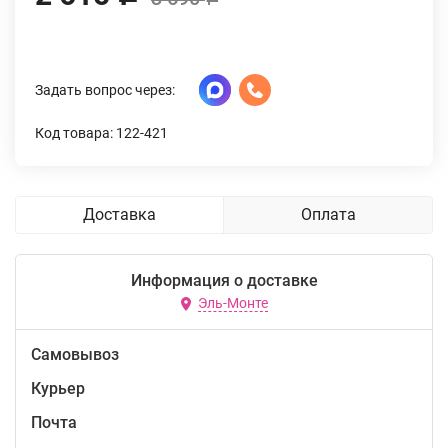
Задать вопрос через:
Код товара: 122-421
Доставка
Оплата
Информация о доставке
Эль-Монте
Самовывоз
Курьер
Почта