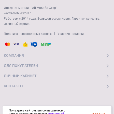
Интернет магазин "Ай Мобайл Стор"
www.i-MobileStore.ru
Работаем с 2014 года. Большой ассортимент, Гарантия качества,
Отличный сервис.
|
Политика персональных данных
Условия продажи
КОМПАНИЯ
ДЛЯ ПОКУПАТЕЛЕЙ
ЛИЧНЫЙ КАБИНЕТ
КОНТАКТЫ
Пользуясь сайтом, вы соглашаетесь с
© 2026 "Ай Мобайл Стор" Все права защищены