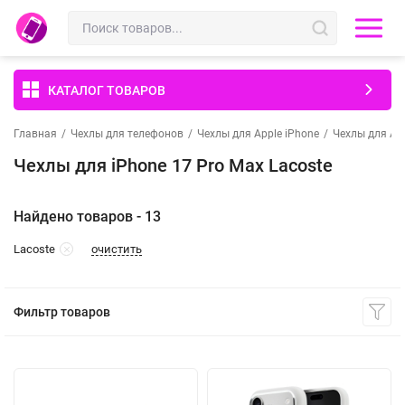
КАТАЛОГ ТОВАРОВ
Главная
/
Чехлы для телефонов
/
Чехлы для Apple iPhone
/
Чехлы для App
Чехлы для iPhone 17 Pro Max Lacoste
Найдено товаров - 13
очистить
Lacoste
Фильтр товаров