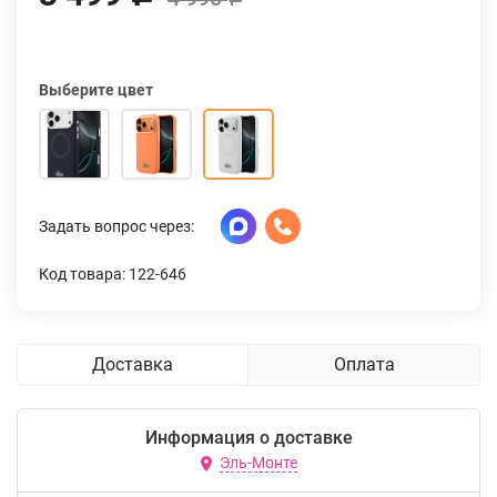
Выберите цвет
Задать вопрос через:
Код товара: 122-646
Доставка
Оплата
Информация о доставке
Эль-Монте