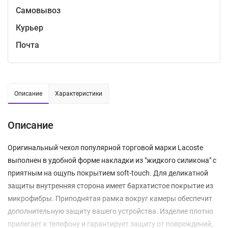
Самовывоз
Курьер
Почта
Описание
Характеристики
Описание
Оригинальный чехол популярной торговой марки Lacoste
выполнен в удобной форме накладки из "жидкого силикона" с
приятным на ощупь покрытием soft-touch. Для деликатной
защиты внутренняя сторона имеет бархатистое покрытие из
микрофибры. Приподнятая рамка вокруг камеры обеспечит
дополнительную защиту вашего устройства. Изделие плотно
прилегает к телефону и гарантирует защиту от повреждений,