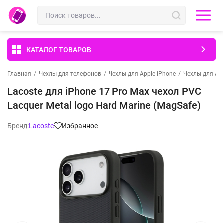
КАТАЛОГ ТОВАРОВ
Главная
/
Чехлы для телефонов
/
Чехлы для Apple iPhone
/
Чехлы для App
Lacoste для iPhone 17 Pro Max чехол PVC
Lacquer Metal logo Hard Marine (MagSafe)
Бренд:
Lacoste
Избранное