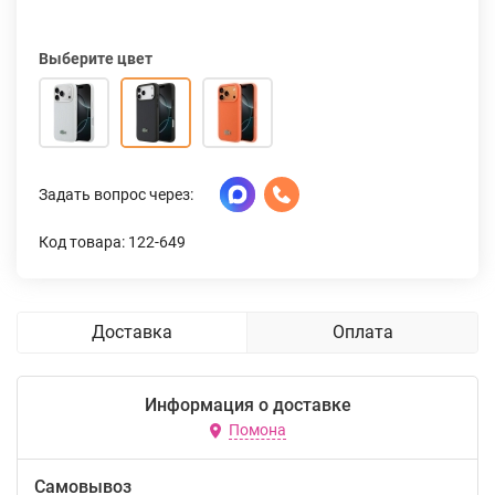
Выберите цвет
Задать вопрос через:
Код товара: 122-649
Доставка
Оплата
Информация о доставке
Помона
Самовывоз