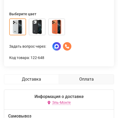
Выберите цвет
Задать вопрос через:
Код товара: 122-648
Доставка
Оплата
Информация о доставке
Эль-Монте
Самовывоз