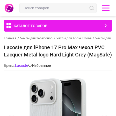
КАТАЛОГ ТОВАРОВ
Главная
/
Чехлы для телефонов
/
Чехлы для Apple iPhone
/
Чехлы для App
Lacoste для iPhone 17 Pro Max чехол PVC
Lacquer Metal logo Hard Light Grey (MagSafe)
Бренд:
Lacoste
Избранное