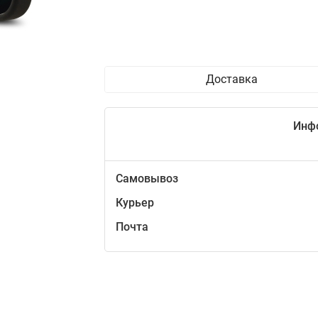
Доставка
Инф
Самовывоз
Курьер
Почта