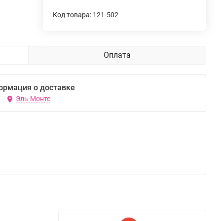
Код товара: 121-502
Оплата
ормация о доставке
Эль-Монте