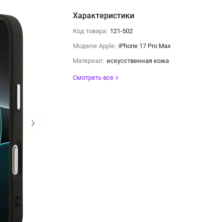
Характеристики
Код товара:
121-502
Модели Apple:
iPhone 17 Pro Max
Материал:
искусственная кожа
Смотреть все
›