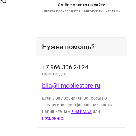
PU
On-line оплата на сайте
Оплата производится банковскими картами
Нужна помощь?
+7 966 306 24 24
Отдел продаж
bila@i-mobilestore.ru
Если у вас возникли вопросы по
товару или при оформлении заказа,
напишите нам
в чат MAX
или
позвоните
.