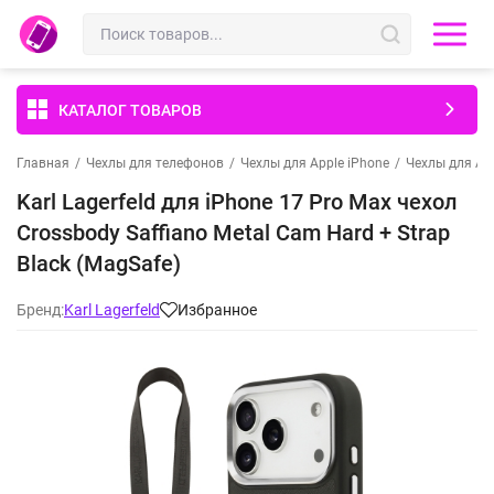
КАТАЛОГ ТОВАРОВ
Главная
/
Чехлы для телефонов
/
Чехлы для Apple iPhone
/
Чехлы для App
Karl Lagerfeld для iPhone 17 Pro Max чехол
Crossbody Saffiano Metal Cam Hard + Strap
Black (MagSafe)
Бренд:
Karl Lagerfeld
Избранное