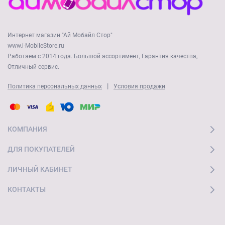
Интернет магазин "Ай Мобайл Стор"
www.i-MobileStore.ru
Работаем с 2014 года. Большой ассортимент, Гарантия качества,
Отличный сервис.
|
Политика персональных данных
Условия продажи
КОМПАНИЯ
ДЛЯ ПОКУПАТЕЛЕЙ
ЛИЧНЫЙ КАБИНЕТ
КОНТАКТЫ