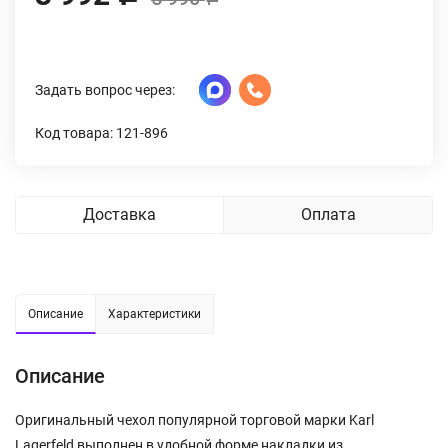
Задать вопрос через:
Код товара: 121-896
Доставка
Оплата
Описание
Характеристики
Описание
Оригинальный чехол популярной торговой марки Karl
Lagerfeld выполнен в удобной форме накладки из