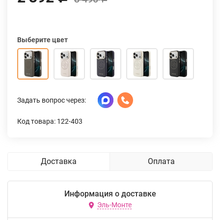
Выберите цвет
Задать вопрос через:
Код товара: 122-403
Доставка
Оплата
Информация о доставке
Эль-Монте