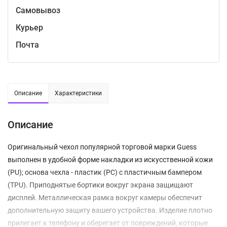
Самовывоз
Курьер
Почта
Описание
Характеристики
Описание
Оригинальный чехол популярной торговой марки Guess
выполнен в удобной форме накладки из искусственной кожи
(PU); основа чехла - пластик (PC) с пластичным бампером
(TPU). Приподнятые бортики вокруг экрана защищают
дисплей. Металлическая рамка вокруг камеры обеспечит
дополнительную защиту вашего устройства. Изделие плотно
прилегает к телефону и оберегает от повреждений, которые